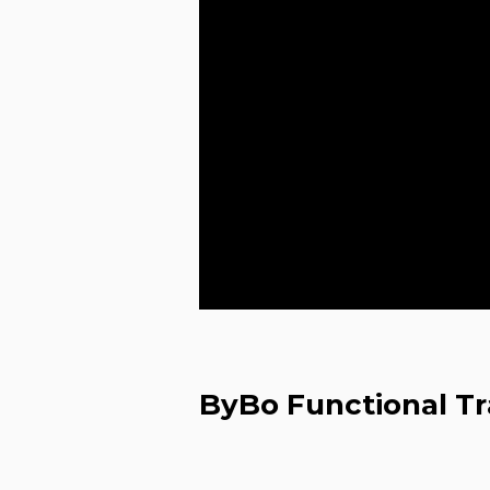
ByBo Functional Tr