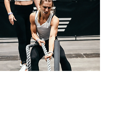
Bereit für deinen