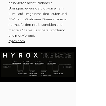
absolvieren acht funktionelle
Übungen, jeweils gefolgt von einem
1‑km‑Lauf - insgesamt 8 km Laufen und
8 Workout-Stationen. Dieses intensive
Format fordert Kraft, Kondition und
mentale Stärke.
Es ist herausfordernd
und motivierend.
hyrox.com