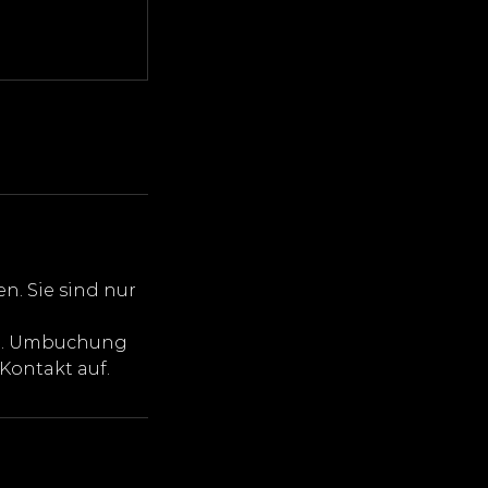
. Sie sind nur
en. Umbuchung
Kontakt auf.