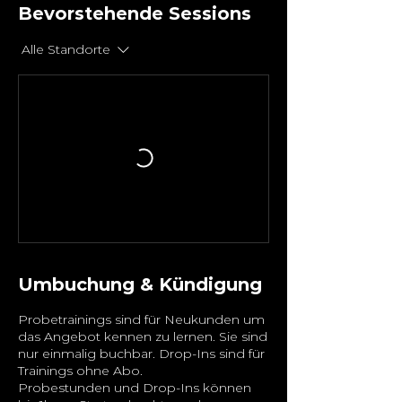
Bevorstehende Sessions
Alle Standorte
Umbuchung & Kündigung
Probetrainings sind für Neukunden um
das Angebot kennen zu lernen. Sie sind
nur einmalig buchbar. Drop-Ins sind für
Trainings ohne Abo.
Probestunden und Drop-Ins können