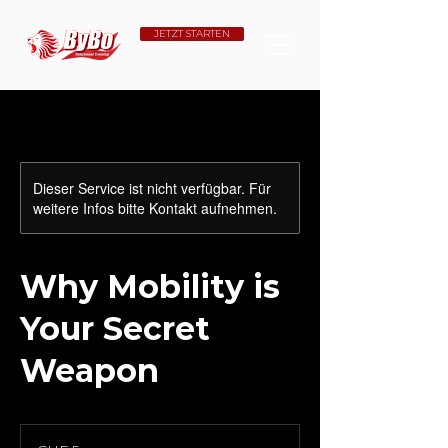
JETZT STARTEN
Dieser Service ist nicht verfügbar. Für
weitere Infos bitte Kontakt aufnehmen.
Why Mobility is
Your Secret
Weapon
5
Schweizer