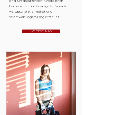
einer unterstützenden, fürsorglichen
Gemeinschaft, in der sich jeder Mensch
wertgeschätzt, ermutigt und
verantwortungsvoll begleitet fühlt.
WEITERE INFO