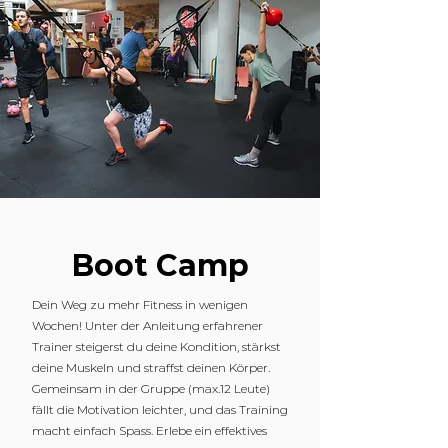
Boot Camp
Dein Weg zu mehr Fitness in wenigen
Wochen! Unter der Anleitung erfahrener
Trainer steigerst du deine Kondition, stärkst
deine Muskeln und straffst deinen Körper.
Gemeinsam in der Gruppe (max.12 Leute)
fällt die Motivation leichter, und das Training
macht einfach Spass. Erlebe ein effektives