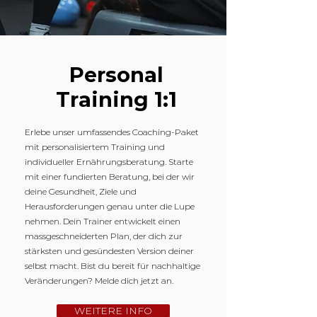
Personal
Training 1:1
Erlebe unser umfassendes Coaching-Paket
mit personalisiertem Training und
individueller Ernährungsberatung. Starte
mit einer fundierten Beratung, bei der wir
deine Gesundheit, Ziele und
Herausforderungen genau unter die Lupe
nehmen. Dein Trainer entwickelt einen
massgeschneiderten Plan, der dich zur
stärksten und gesündesten Version deiner
selbst macht. Bist du bereit für nachhaltige
Veränderungen? Melde dich jetzt an.
WEITERE INFO