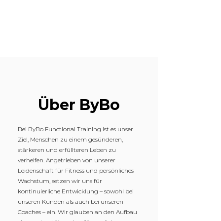
Über ByBo
Bei ByBo Functional Training ist es unser
Ziel, Menschen zu einem gesünderen,
stärkeren und erfüllteren Leben zu
verhelfen. Angetrieben von unserer
Leidenschaft für Fitness und persönliches
Wachstum, setzen wir uns für
kontinuierliche Entwicklung – sowohl bei
unseren Kunden als auch bei unseren
Coaches – ein. Wir glauben an den Aufbau