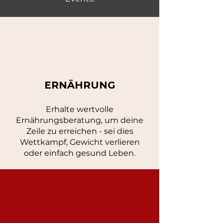
ERNÄHRUNG
Erhalte wertvolle
Ernährungsberatung, um deine
Zeile zu erreichen - sei dies
Wettkampf, Gewicht verlieren
oder einfach gesund Leben.