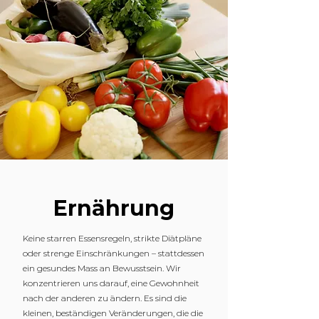
Ernährung
Keine starren Essensregeln, strikte Diätpläne
oder strenge Einschränkungen – stattdessen
ein gesundes Mass an Bewusstsein. Wir
konzentrieren uns darauf, eine Gewohnheit
nach der anderen zu ändern. Es sind die
kleinen, beständigen Veränderungen, die die